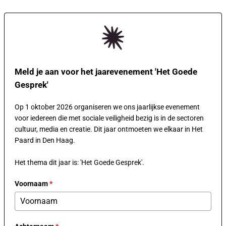
Meld je aan voor het jaarevenement 'Het Goede
Gesprek'
Op 1 oktober 2026 organiseren we ons jaarlijkse evenement
voor iedereen die met sociale veiligheid bezig is in de sectoren
cultuur, media en creatie. Dit jaar ontmoeten we elkaar in Het
Paard in Den Haag.
Het thema dit jaar is: 'Het Goede Gesprek'.
Voornaam
*