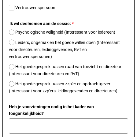
Vertrouwenspersoon
Ik wil deelnemen aan de sessie:
*
Psychologische veiligheid (Interessant voor iedereen)
Leiders, ongemak en het goede willen doen (Interessant
voor directeuren, leidinggevenden, RvT en
vertrouwenspersonen)
Het goede gesprek tussen raad van toezicht en directeur
(Interessant voor directeuren en RvT)
Het goede gesprek tussen zzp'er en opdrachtgever
(Interessant voor zzp'ers, leidinggevenden en directeuren)
Heb je voorzieningen nodig in het kader van
toegankelijkheid?