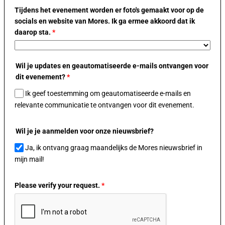
Tijdens het evenement worden er foto's gemaakt voor op de
socials en website van Mores. Ik ga ermee akkoord dat ik
daarop sta.
*
Wil je updates en geautomatiseerde e-mails ontvangen voor
dit evenement?
*
Ik geef toestemming om geautomatiseerde e-mails en
relevante communicatie te ontvangen voor dit evenement.
Wil je je aanmelden voor onze nieuwsbrief?
Ja, ik ontvang graag maandelijks de Mores nieuwsbrief in
mijn mail!
Please verify your request.
*